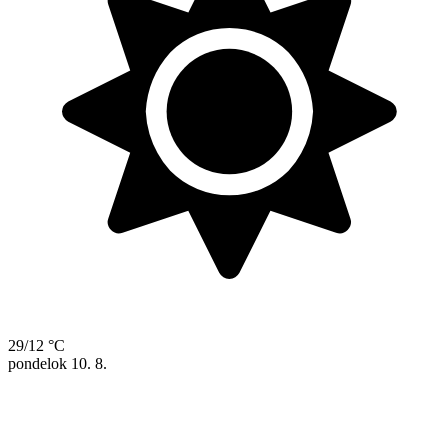
29/12 °C
pondelok
10. 8.