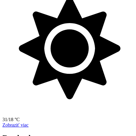
31/18 °C
Zobraziť viac