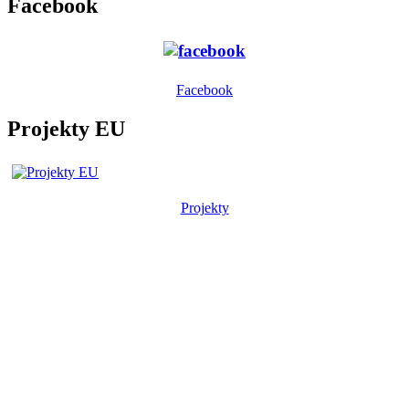
Facebook
Facebook
Projekty EU
Projekty