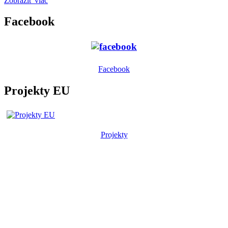
Zobraziť viac
Facebook
Facebook
Projekty EU
Projekty