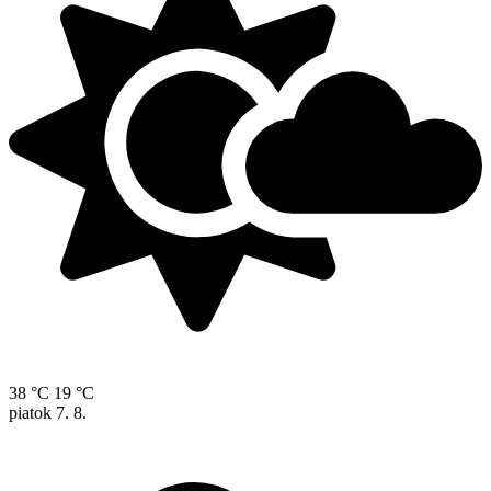
38 °C
19 °C
piatok
7. 8.