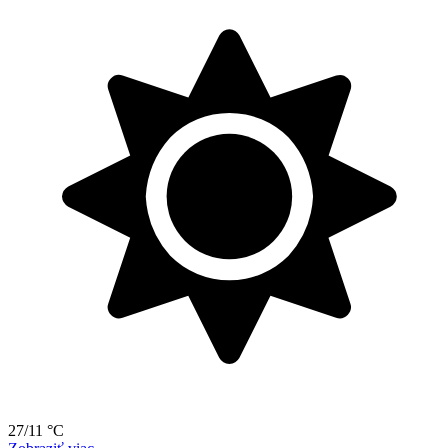
27/11 °C