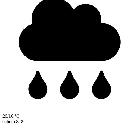
26/16 °C
sobota
8. 8.