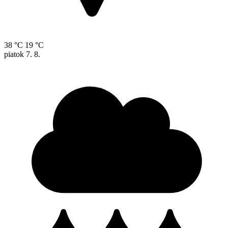
38 °C
19 °C
piatok
7. 8.