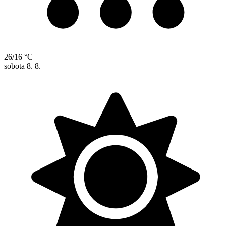
26/16 °C
sobota
8. 8.