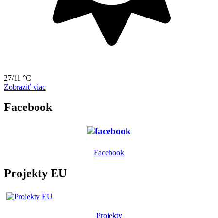
27/11 °C
Zobraziť viac
Facebook
Facebook
Projekty EU
Projekty