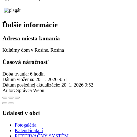
Ďalšie informácie
Adresa miesta konania
Kultúrny dom v Rosine, Rosina
Časová náročnosť
Doba trvania: 6 hodín
Dátum vloženia:
20. 1. 2026 9:51
Dátum poslednej aktualizácie:
20. 1. 2026 9:52
Autor:
Správca Webu
Udalosti v obci
Fotogaléria
Kalendár akcií
REZERVAČNÝ SYSTÉM