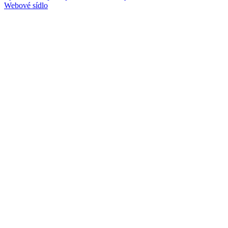
Webové sídlo