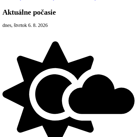
Aktuálne počasie
dnes, štvrtok 6. 8. 2026