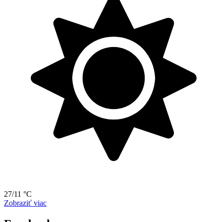
27/11 °C
Zobraziť viac