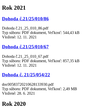
Rok 2021
Dohoda č.21/25/010/86
Dohoda č.21_25_010_86.pdf
Typ súboru: PDF dokument, Veľkosť: 544,43 kB
Vložené:
12. 11. 2021
Dohoda č.21/25/010/67
Dohoda č.21_25_010_67.pdf
Typ súboru: PDF dokument, Veľkosť: 857,35 kB
Vložené:
12. 11. 2021
Dohoda č. 21/25/054/22
doc00583720210628133930.pdf
Typ súboru: PDF dokument, Veľkosť: 2,49 MB
Vložené:
28. 6. 2021
Rok 2020