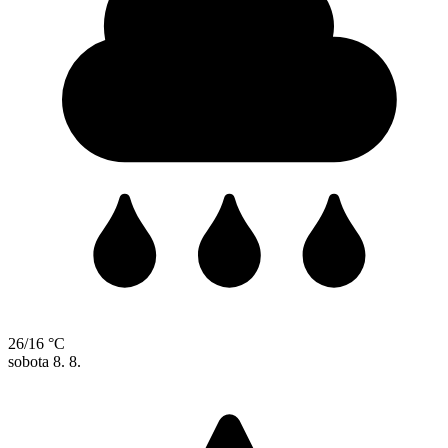
26/16 °C
sobota
8. 8.