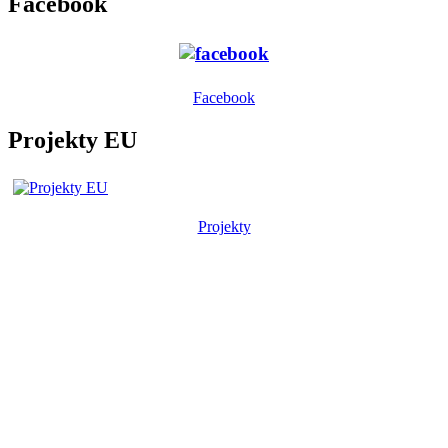
Facebook
Facebook
Projekty EU
Projekty