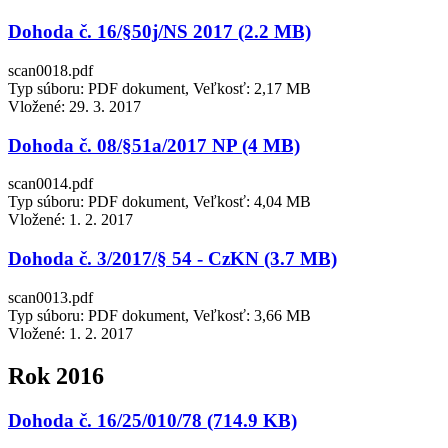
Dohoda č. 16/§50j/NS 2017 (2.2 MB)
scan0018.pdf
Typ súboru: PDF dokument, Veľkosť: 2,17 MB
Vložené:
29. 3. 2017
Dohoda č. 08/§51a/2017 NP (4 MB)
scan0014.pdf
Typ súboru: PDF dokument, Veľkosť: 4,04 MB
Vložené:
1. 2. 2017
Dohoda č. 3/2017/§ 54 - CzKN (3.7 MB)
scan0013.pdf
Typ súboru: PDF dokument, Veľkosť: 3,66 MB
Vložené:
1. 2. 2017
Rok 2016
Dohoda č. 16/25/010/78 (714.9 KB)