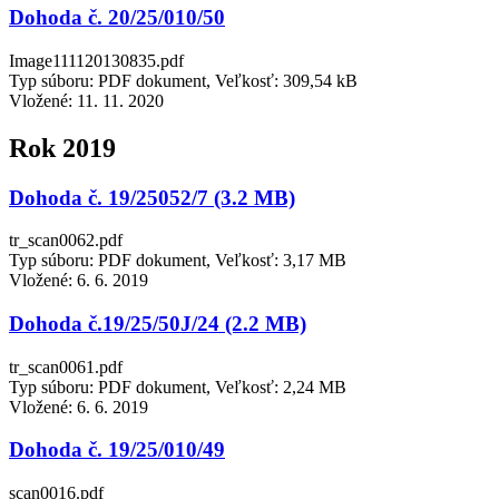
Dohoda č. 20/25/010/50
Image111120130835.pdf
Typ súboru: PDF dokument, Veľkosť: 309,54 kB
Vložené:
11. 11. 2020
Rok 2019
Dohoda č. 19/25052/7 (3.2 MB)
tr_scan0062.pdf
Typ súboru: PDF dokument, Veľkosť: 3,17 MB
Vložené:
6. 6. 2019
Dohoda č.19/25/50J/24 (2.2 MB)
tr_scan0061.pdf
Typ súboru: PDF dokument, Veľkosť: 2,24 MB
Vložené:
6. 6. 2019
Dohoda č. 19/25/010/49
scan0016.pdf