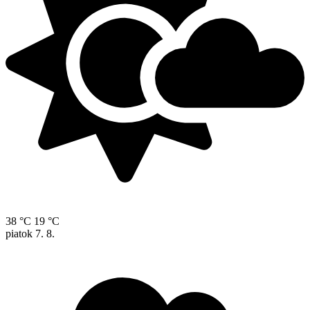
38 °C
19 °C
piatok
7. 8.