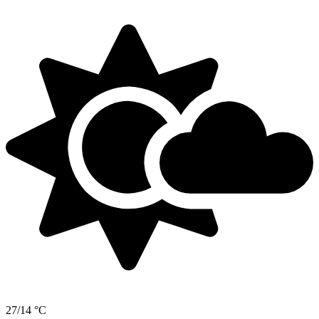
27/14 °C