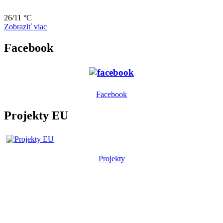
26/11 °C
Zobraziť viac
Facebook
Facebook
Projekty EU
Projekty