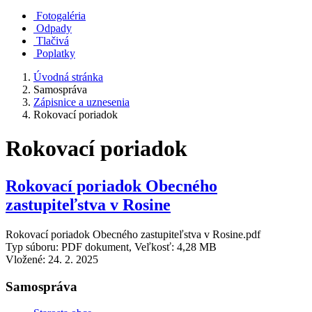
Fotogaléria
Odpady
Tlačivá
Poplatky
Úvodná stránka
Samospráva
Zápisnice a uznesenia
Rokovací poriadok
Rokovací poriadok
Rokovací poriadok Obecného
zastupiteľstva v Rosine
Rokovací poriadok Obecného zastupiteľstva v Rosine.pdf
Typ súboru: PDF dokument, Veľkosť: 4,28 MB
Vložené:
24. 2. 2025
Samospráva