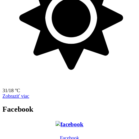
31/18 °C
Zobraziť viac
Facebook
Facebook