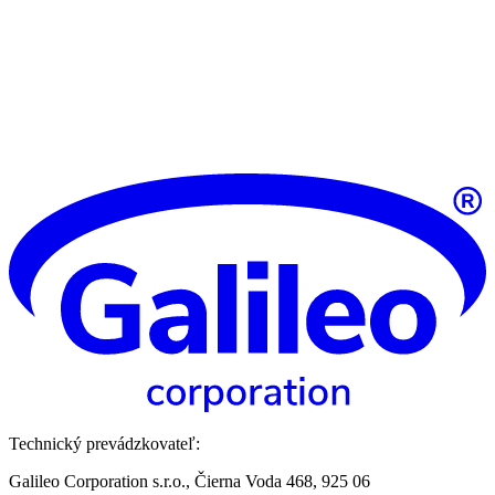
Technický prevádzkovateľ:
Galileo Corporation s.r.o., Čierna Voda 468, 925 06