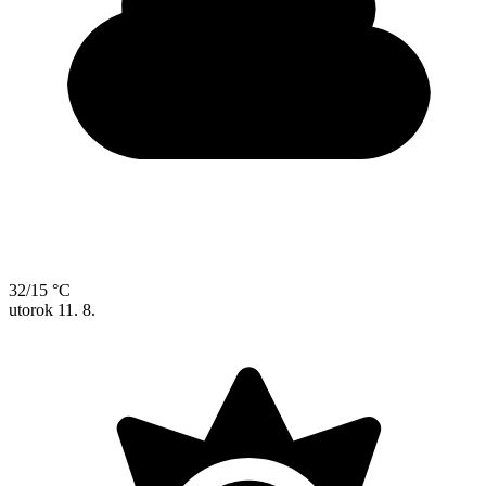
32/15 °C
utorok
11. 8.