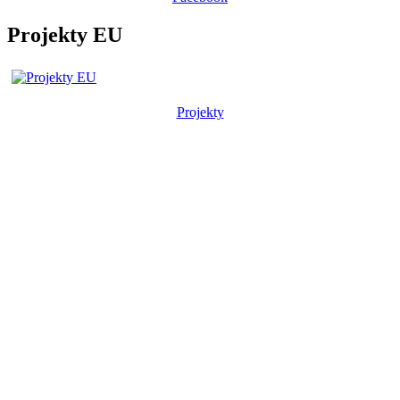
Projekty EU
Projekty