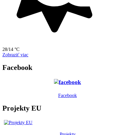
28/14 °C
Zobraziť viac
Facebook
Facebook
Projekty EU
Projekty