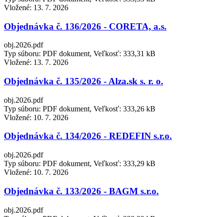
Vložené:
13. 7. 2026
Objednávka č. 136/2026 - CORETA, a.s.
obj.2026.pdf
Typ súboru: PDF dokument, Veľkosť: 333,31 kB
Vložené:
13. 7. 2026
Objednávka č. 135/2026 - Alza.sk s. r. o.
obj.2026.pdf
Typ súboru: PDF dokument, Veľkosť: 333,26 kB
Vložené:
10. 7. 2026
Objednávka č. 134/2026 - REDEFIN s.r.o.
obj.2026.pdf
Typ súboru: PDF dokument, Veľkosť: 333,29 kB
Vložené:
10. 7. 2026
Objednávka č. 133/2026 - BAGM s.r.o.
obj.2026.pdf