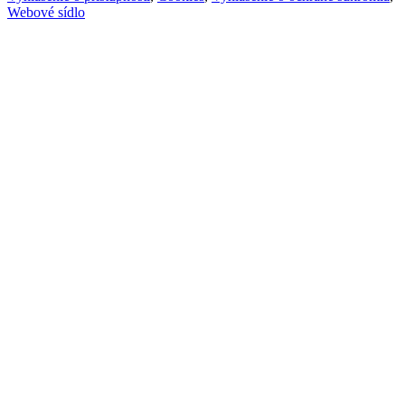
Webové sídlo