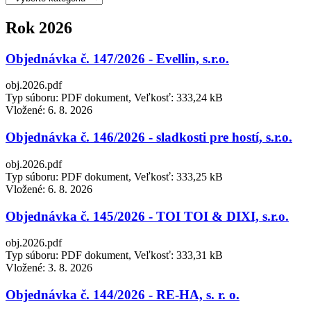
Rok 2026
Objednávka č. 147/2026 - Evellin, s.r.o.
obj.2026.pdf
Typ súboru: PDF dokument, Veľkosť: 333,24 kB
Vložené:
6. 8. 2026
Objednávka č. 146/2026 - sladkosti pre hostí, s.r.o.
obj.2026.pdf
Typ súboru: PDF dokument, Veľkosť: 333,25 kB
Vložené:
6. 8. 2026
Objednávka č. 145/2026 - TOI TOI & DIXI, s.r.o.
obj.2026.pdf
Typ súboru: PDF dokument, Veľkosť: 333,31 kB
Vložené:
3. 8. 2026
Objednávka č. 144/2026 - RE-HA, s. r. o.