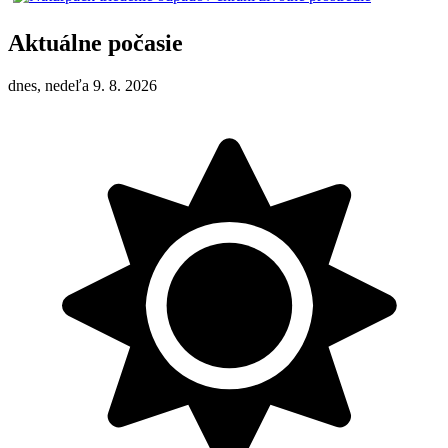
Aktuálne počasie
dnes, nedeľa 9. 8. 2026