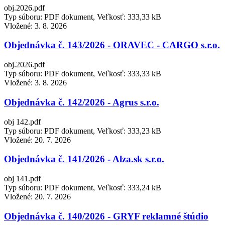
obj.2026.pdf
Typ súboru: PDF dokument, Veľkosť: 333,33 kB
Vložené:
3. 8. 2026
Objednávka č. 143/2026 - ORAVEC - CARGO s.r.o.
obj.2026.pdf
Typ súboru: PDF dokument, Veľkosť: 333,33 kB
Vložené:
3. 8. 2026
Objednávka č. 142/2026 - Agrus s.r.o.
obj 142.pdf
Typ súboru: PDF dokument, Veľkosť: 333,23 kB
Vložené:
20. 7. 2026
Objednávka č. 141/2026 - Alza.sk s.r.o.
obj 141.pdf
Typ súboru: PDF dokument, Veľkosť: 333,24 kB
Vložené:
20. 7. 2026
Objednávka č. 140/2026 - GRYF reklamné štúdio