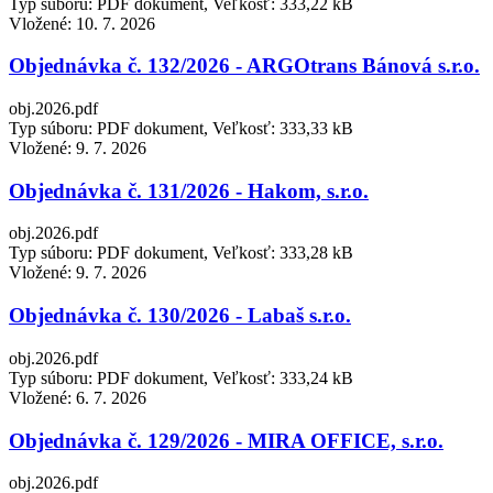
Typ súboru: PDF dokument, Veľkosť: 333,22 kB
Vložené:
10. 7. 2026
Objednávka č. 132/2026 - ARGOtrans Bánová s.r.o.
obj.2026.pdf
Typ súboru: PDF dokument, Veľkosť: 333,33 kB
Vložené:
9. 7. 2026
Objednávka č. 131/2026 - Hakom, s.r.o.
obj.2026.pdf
Typ súboru: PDF dokument, Veľkosť: 333,28 kB
Vložené:
9. 7. 2026
Objednávka č. 130/2026 - Labaš s.r.o.
obj.2026.pdf
Typ súboru: PDF dokument, Veľkosť: 333,24 kB
Vložené:
6. 7. 2026
Objednávka č. 129/2026 - MIRA OFFICE, s.r.o.
obj.2026.pdf