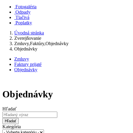
Fotogaléria
Odpady
Tlačivá
Poplatky
Úvodná stránka
Zverejňovanie
Zmluvy,Faktúry,Objednávky
Objednávky
Zmluvy
Faktury prijaté
Objednávky
Objednávky
Hľadať
Hľadať
Kategória