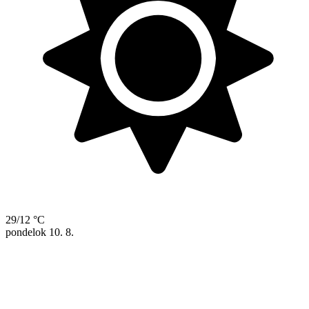
29/12 °C
pondelok
10. 8.