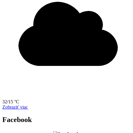
32/15 °C
Zobraziť viac
Facebook