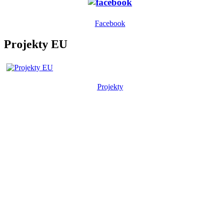
Facebook
Projekty EU
Projekty