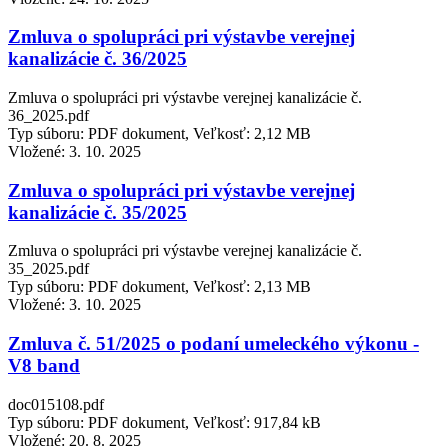
Zmluva o spolupráci pri výstavbe verejnej
kanalizácie č. 36/2025
Zmluva o spolupráci pri výstavbe verejnej kanalizácie č.
36_2025.pdf
Typ súboru: PDF dokument, Veľkosť: 2,12 MB
Vložené:
3. 10. 2025
Zmluva o spolupráci pri výstavbe verejnej
kanalizácie č. 35/2025
Zmluva o spolupráci pri výstavbe verejnej kanalizácie č.
35_2025.pdf
Typ súboru: PDF dokument, Veľkosť: 2,13 MB
Vložené:
3. 10. 2025
Zmluva č. 51/2025 o podaní umeleckého výkonu -
V8 band
doc015108.pdf
Typ súboru: PDF dokument, Veľkosť: 917,84 kB
Vložené:
20. 8. 2025