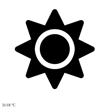
31/18 °C